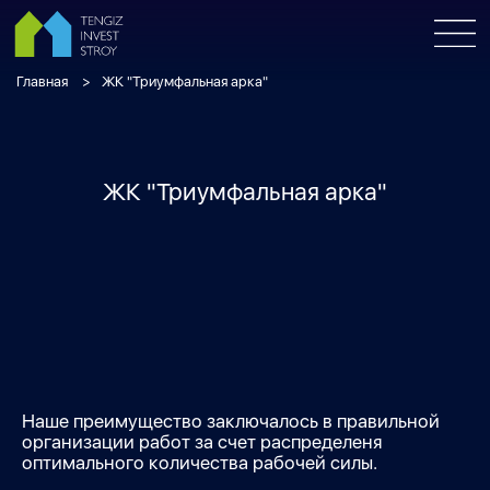
Главная
ЖК "Триумфальная арка"
ЖК "Триумфальная арка"
Наше преимущество заключалось в правильной
организации работ за счет распределеня
оптимального количества рабочей силы.