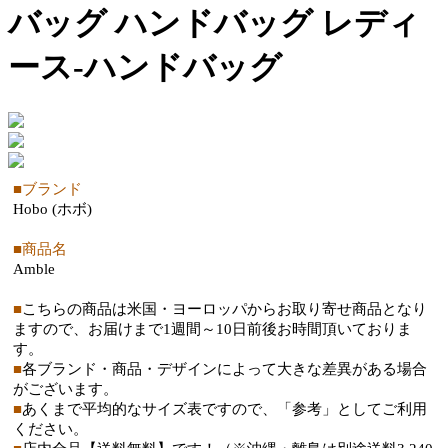
バッグ ハンドバッグ レディ
ース-ハンドバッグ
■ブランド
Hobo (ホボ)
■商品名
Amble
■
こちらの商品は米国・ヨーロッパからお取り寄せ商品となり
ますので、お届けまで1週間～10日前後お時間頂いておりま
す。
■
各ブランド・商品・デザインによって大きな差異がある場合
がございます。
■
あくまで平均的なサイズ表ですので、「参考」としてご利用
ください。