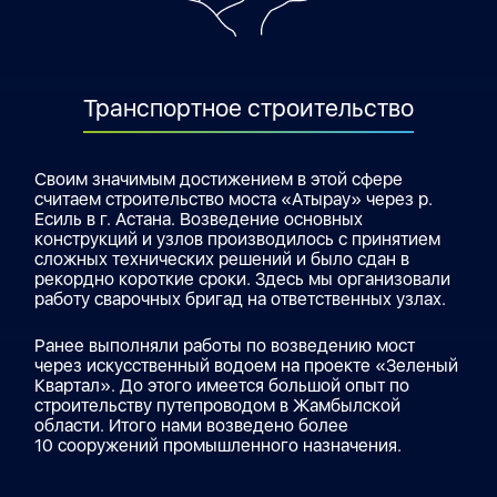
Транспортное строительство
Своим значимым достижением в этой сфере
считаем строительство моста «Атырау» через р.
Есиль в г. Астана. Возведение основных
конструкций и узлов производилось с принятием
сложных технических решений и было сдан в
рекордно короткие сроки. Здесь мы организовали
работу сварочных бригад на ответственных узлах.
Ранее выполняли работы по возведению мост
через искусственный водоем на проекте «Зеленый
Квартал». До этого имеется большой опыт по
строительству путепроводом в Жамбылской
области. Итого нами возведено более
10 сооружений промышленного назначения.