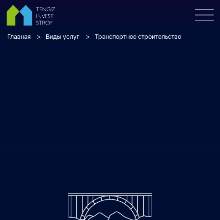
Главная
Виды услуг
Транспортное строительство