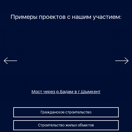
Примеры проектов с нашим участием:
Мост через р.Бадам в г.Шымкент
Гражданское строительство
Строительство жилых объектов