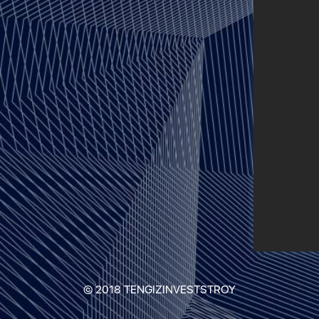
© 2018 TENGIZINVESTSTROY